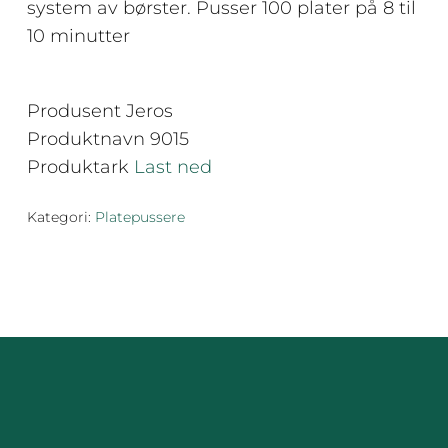
system av børster. Pusser 100 plater på 8 til
10 minutter
Produsent Jeros
Produktnavn 9015
Produktark
Last ned
Kategori:
Platepussere