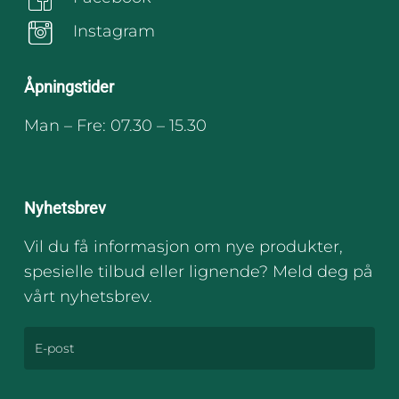
Instagram
Åpningstider
Man – Fre: 07.30 – 15.30
Nyhetsbrev
Vil du få informasjon om nye produkter,
spesielle tilbud eller lignende? Meld deg på
vårt nyhetsbrev.