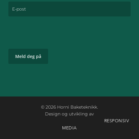
© 2026 Horni Baketeknikk.
Design og utvikling av
RESPONSIV
MEDIA