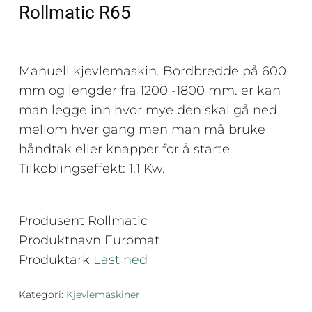
Rollmatic R65
Manuell kjevlemaskin. Bordbredde på 600
mm og lengder fra 1200 -1800 mm. er kan
man legge inn hvor mye den skal gå ned
mellom hver gang men man må bruke
håndtak eller knapper for å starte.
Tilkoblingseffekt: 1,1 Kw.
Produsent Rollmatic
Produktnavn Euromat
Produktark
Last ned
Kategori:
Kjevlemaskiner