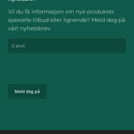
Vil du få informasjon om nye produkter,
spesielle tilbud eller lignende? Meld deg på
vårt nyhetsbrev.