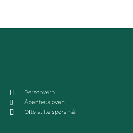
Personvern
Åpenhetsloven
Ofte stilte spørsmål