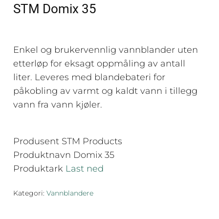
STM Domix 35
Enkel og brukervennlig vannblander uten
etterløp for eksagt oppmåling av antall
liter. Leveres med blandebateri for
påkobling av varmt og kaldt vann i tillegg
vann fra vann kjøler.
Produsent STM Products
Produktnavn Domix 35
Produktark
Last ned
Kategori:
Vannblandere