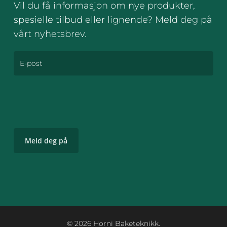
Vil du få informasjon om nye produkter,
spesielle tilbud eller lignende? Meld deg på
vårt nyhetsbrev.
© 2026 Horni Baketeknikk.