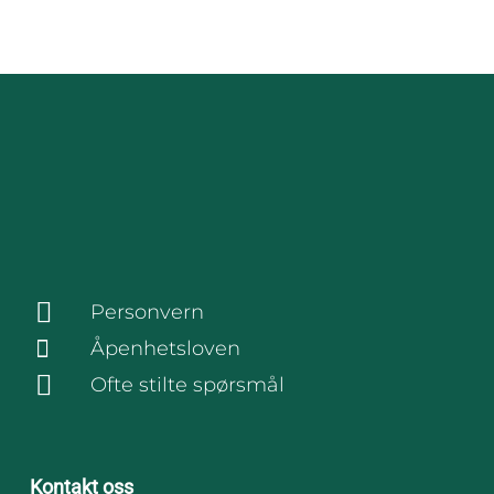
Personvern
Åpenhetsloven
Ofte stilte spørsmål
Kontakt oss