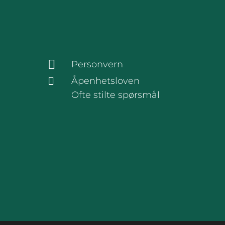
Personvern
Åpenhetsloven
Ofte stilte spørsmål