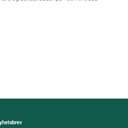
yhetsbrev