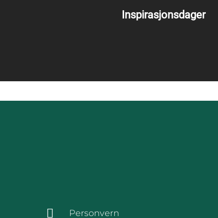
Inspirasjonsdager
Personvern