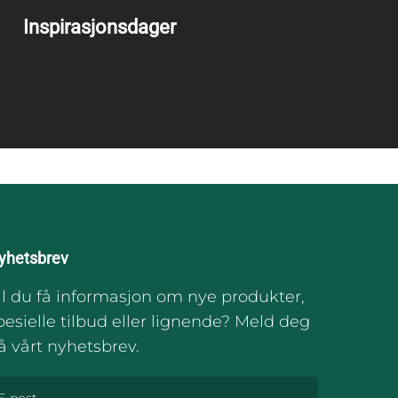
Inspirasjonsdager
yhetsbrev
il du få informasjon om nye produkter,
pesielle tilbud eller lignende? Meld deg
å vårt nyhetsbrev.