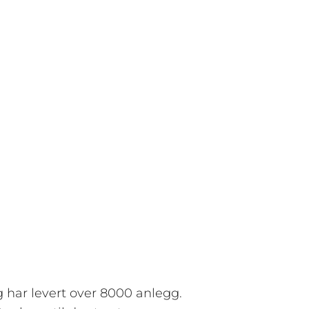
g har levert over 8000 anlegg.